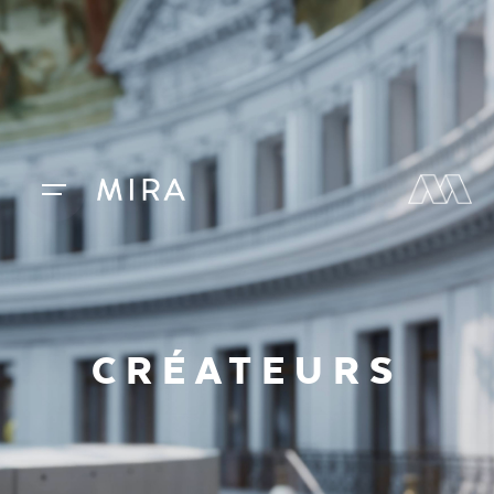
CRÉATEURS