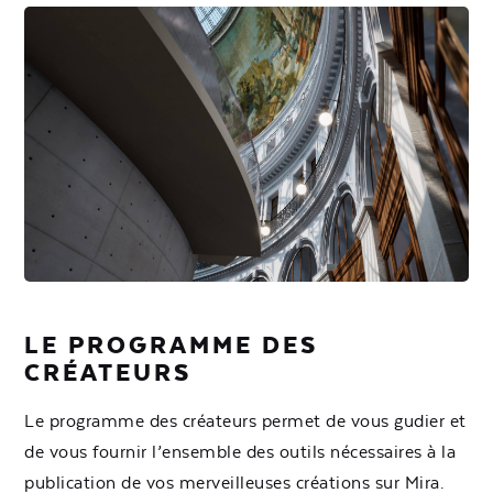
LE PROGRAMME DES
CRÉATEURS
Le programme des créateurs permet de vous gudier et
de vous fournir l’ensemble des outils nécessaires à la
publication de vos merveilleuses créations sur Mira.