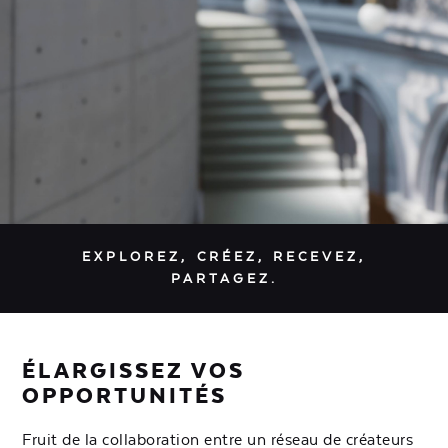
EXPLOREZ, CRÉEZ, RECEVEZ,
PARTAGEZ.
ÉLARGISSEZ VOS
OPPORTUNITÉS
Fruit de la collaboration entre un réseau de créateurs