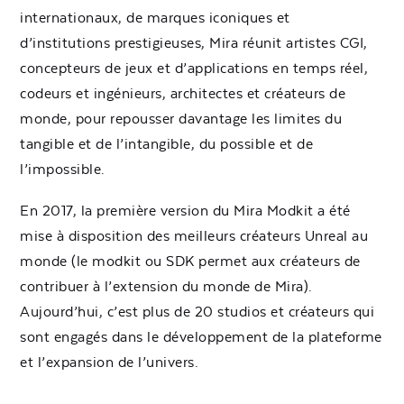
internationaux, de marques iconiques et
d’institutions prestigieuses, Mira réunit artistes CGI,
concepteurs de jeux et d’applications en temps réel,
codeurs et ingénieurs, architectes et créateurs de
monde, pour repousser davantage les limites du
tangible et de l’intangible, du possible et de
l’impossible.
En 2017, la première version du Mira Modkit a été
mise à disposition des meilleurs créateurs Unreal au
monde (le modkit ou SDK permet aux créateurs de
contribuer à l’extension du monde de Mira).
Aujourd’hui, c’est plus de 20 studios et créateurs qui
sont engagés dans le développement de la plateforme
et l’expansion de l’univers.