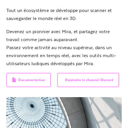
Tout un écosystème se développe pour scanner et
sauvegarder le monde réel en 3D.
Devenez un pionnier avec Mira, et partagez votre
travail comme jamais auparavant.
Passez votre activité au niveau supérieur, dans un
environnement en temps réel, avec les outils multi-
utilisateurs ludiques développés par Mira.
Documentation
Rejoindre le channel Discord