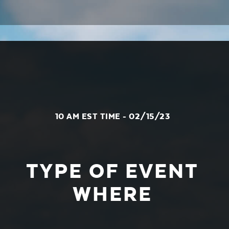
10 AM EST TIME - 02/15/23
TYPE OF EVENT
WHERE